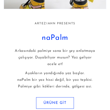
ARTEZIAHN PRESENTS
naPalm
Arkasındaki palmiye sana bir şey anlatmaya
çalışıyor. Duyabiliyor musun? Yaz geliyor
acele et!
Ayakların yandığında yaz başlar.
naPalm bir yaz hissi değil, bir yaz tepkisi.
Palmiye gibi: kökleri derinde, gölgesi asi.
ÜRÜNE GİT