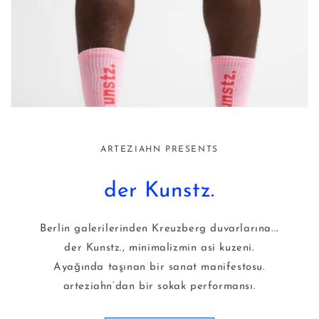
ARTEZIAHN PRESENTS
der Kunstz.
Berlin galerilerinden Kreuzberg duvarlarına...
der Kunstz., minimalizmin asi kuzeni.
Ayağında taşınan bir sanat manifestosu.
arteziahn’dan bir sokak performansı.