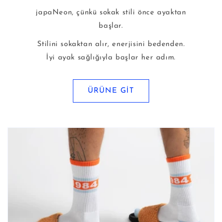
japaNeon, çünkü sokak stili önce ayaktan
başlar.
Stilini sokaktan alır, enerjisini bedenden.
İyi ayak sağlığıyla başlar her adım.
ÜRÜNE GİT