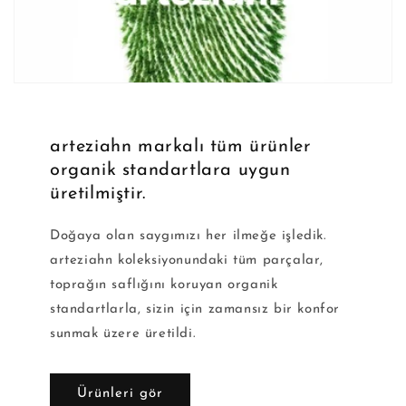
arteziahn markalı tüm ürünler
organik standartlara uygun
üretilmiştir.
Doğaya olan saygımızı her ilmeğe işledik.
arteziahn koleksiyonundaki tüm parçalar,
toprağın saflığını koruyan organik
standartlarla, sizin için zamansız bir konfor
sunmak üzere üretildi.
Ürünleri gör