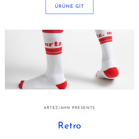
ÜRÜNE GİT
ARTEZIAHN PRESENTS
Retro